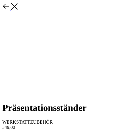
Präsentationsständer
WERKSTATTZUBEHÖR
349,00