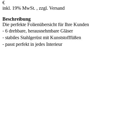
€
inkl. 19% MwSt. , zzgl. Versand
Beschreibung
Die perfekte Folienübersicht für Ihre Kunden
⁃ 6 drehbare, herausnehmbare Gläser
⁃ stabiles Stahlgerüst mit Kunststofffüßen
⁃ passt perfekt in jedes Interieur